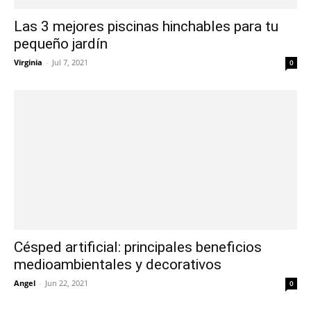
Las 3 mejores piscinas hinchables para tu
pequeño jardín
Virginia
-
Jul 7, 2021
0
Césped artificial: principales beneficios
medioambientales y decorativos
Angel
-
Jun 22, 2021
0