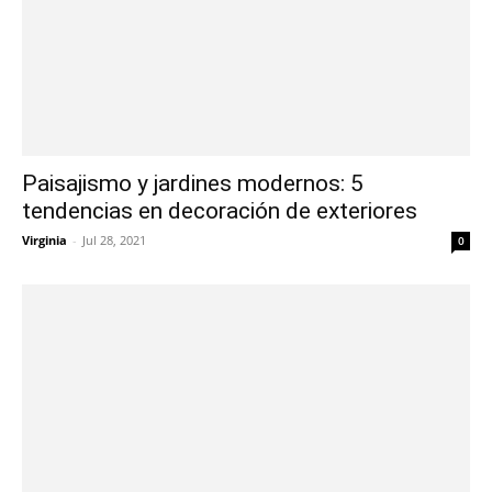
Paisajismo y jardines modernos: 5
tendencias en decoración de exteriores
Virginia
-
Jul 28, 2021
0