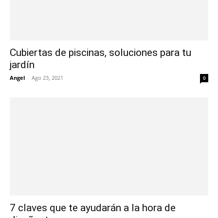
Cubiertas de piscinas, soluciones para tu
jardín
Angel
-
Ago 23, 2021
0
7 claves que te ayudarán a la hora de