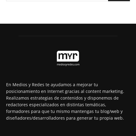
En Medios y Redes te ayudamos a mejorar tu
posicionamiento en Internet gracias al content marketing.
Realizamos estrategias de contenidos y disponemos de
redactores especializados en distintas temáticas,
formadores para que tu mismo mantengas tu blog/web y
diseñadores/desarrolladores para generar tu propia web.