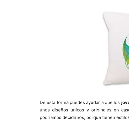
De esta forma puedes ayudar a que los
jóv
unos diseños únicos y originales en ca
podríamos decidirnos, porque tienen estilo