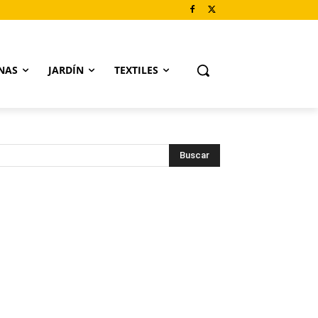
NAS
JARDÍN
TEXTILES