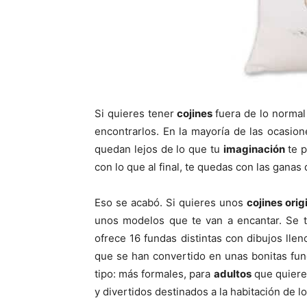
Si quieres tener
cojines
fuera de lo normal
encontrarlos. En la mayoría de las ocasio
quedan lejos de lo que tu
imaginación
te p
con lo que al final, te quedas con las ganas 
Eso se acabó. Si quieres unos
cojines orig
unos modelos que te van a encantar. Se 
ofrece 16 fundas distintas con dibujos lle
que se han convertido en unas bonitas fun
tipo: más formales, para
adultos
que quiere
y divertidos destinados a la habitación de 