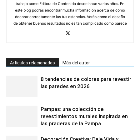
trabajo como Editora de Contenido desde hace varios años. En
este blog podrás encontrar mucha información acerca de cómo
decorar correctamente las tus estancias. Verás como el desafío
de obtener buenos resultados no es tan complicado como parece
Artículos relacionados
Más del autor
8 tendencias de colores para revestir
las paredes en 2026
Pampas: una colección de
revestimientos murales inspirada en
las praderas de la Pampa
Decoración Creativa: Dale Vida y