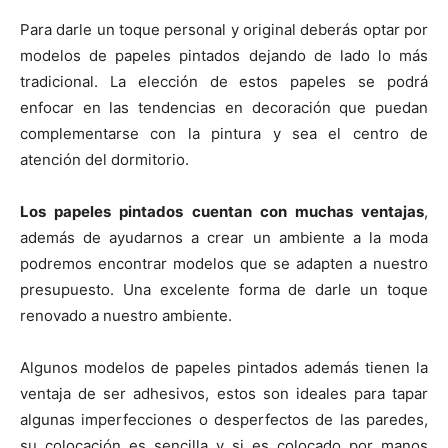
Para darle un toque personal y original deberás optar por
modelos de papeles pintados dejando de lado lo más
tradicional. La elección de estos papeles se podrá
enfocar en las tendencias en decoración que puedan
complementarse con la pintura y sea el centro de
atención del dormitorio.
Los papeles pintados cuentan con muchas ventajas
,
además de ayudarnos a crear un ambiente a la moda
podremos encontrar modelos que se adapten a nuestro
presupuesto. Una excelente forma de darle un toque
renovado a nuestro ambiente.
Algunos modelos de papeles pintados además tienen la
ventaja de ser adhesivos, estos son ideales para tapar
algunas imperfecciones o desperfectos de las paredes,
su colocación es sencilla y si es colocado por manos