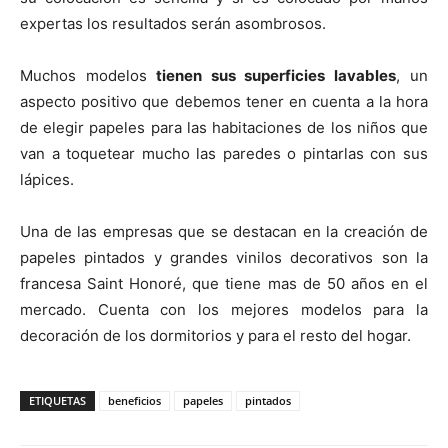
expertas los resultados serán asombrosos.
Muchos modelos
tienen sus superficies lavables
, un
aspecto positivo que debemos tener en cuenta a la hora
de elegir papeles para las habitaciones de los niños que
van a toquetear mucho las paredes o pintarlas con sus
lápices.
Una de las empresas que se destacan en la creación de
papeles pintados y grandes vinilos decorativos son la
francesa Saint Honoré, que tiene mas de 50 años en el
mercado. Cuenta con los mejores modelos para la
decoración de los dormitorios y para el resto del hogar.
ETIQUETAS
beneficios
papeles
pintados