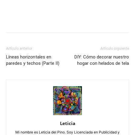
Artículo anterior
Artículo siguiente
Líneas horizontales en
DIY: Cómo decorar nuestro
paredes y techos (Parte II)
hogar con helados de tela
Leticia
Mi nombre es Leticia del Pino. Soy Licenciada en Publicidad y