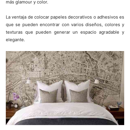
más glamour y color.
La ventaja de colocar papeles decorativos o adhesivos es
que se pueden encontrar con varios diseños, colores y
texturas que pueden generar un espacio agradable y
elegante.