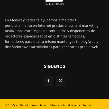
En Medios y Redes te ayudamos a mejorar tu
posicionamiento en Internet gracias al content marketing.
Realizamos estrategias de contenidos y disponemos de
redactores especializados en distintas temáticas,
formadores para que tu mismo mantengas tu blog/web y
diseñadores/desarrolladores para generar tu propia web.
SÍGUENOS
© 1995-2024 Color Vivo Internet. Otros contenidos se cita fuente.