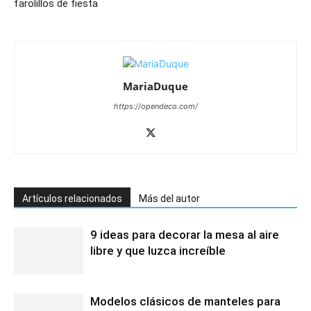
farolillos de fiesta
MariaDuque
https://opendeco.com/
Artículos relacionados
Más del autor
9 ideas para decorar la mesa al aire
libre y que luzca increíble
Modelos clásicos de manteles para