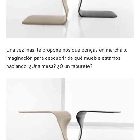
Una vez más, te proponemos que pongas en marcha tu
imaginación para descubrir de qué mueble estamos
hablando. ¿Una mesa? ¿O un taburete?