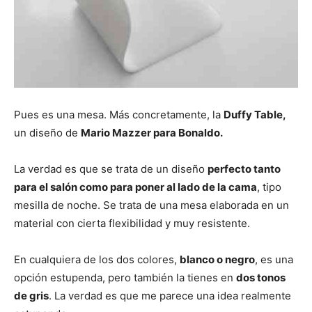
Pues es una mesa. Más concretamente, la
Duffy Table,
un diseño de
Mario Mazzer para Bonaldo.
La verdad es que se trata de un diseño
perfecto tanto
para el salón como para poner al lado de la cama
, tipo
mesilla de noche. Se trata de una mesa elaborada en un
material con cierta flexibilidad y muy resistente.
En cualquiera de los dos colores,
blanco o negro
, es una
opción estupenda, pero también la tienes en
dos tonos
de gris
. La verdad es que me parece una idea realmente