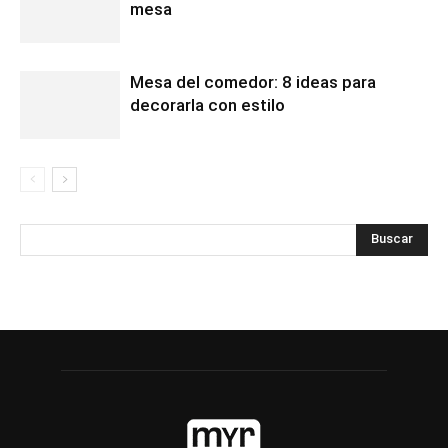
mesa
Mesa del comedor: 8 ideas para
decorarla con estilo