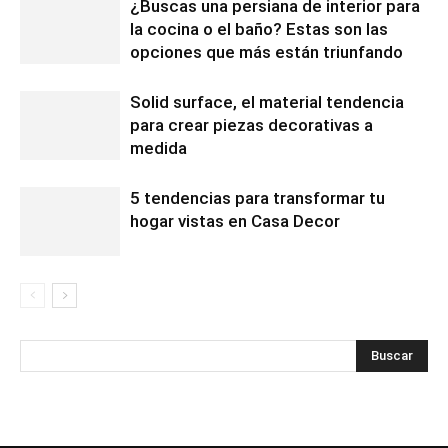
¿Buscas una persiana de interior para
la cocina o el baño? Estas son las
opciones que más están triunfando
Solid surface, el material tendencia
para crear piezas decorativas a
medida
5 tendencias para transformar tu
hogar vistas en Casa Decor