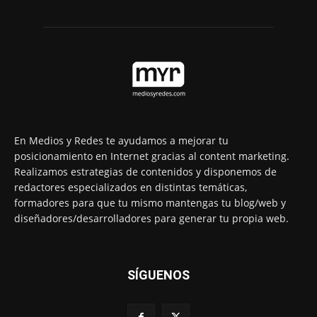
En Medios y Redes te ayudamos a mejorar tu
posicionamiento en Internet gracias al content marketing.
Realizamos estrategias de contenidos y disponemos de
redactores especializados en distintas temáticas,
formadores para que tu mismo mantengas tu blog/web y
diseñadores/desarrolladores para generar tu propia web.
SÍGUENOS