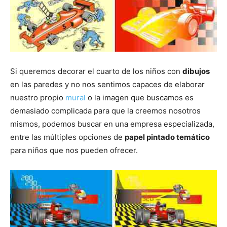
Si queremos decorar el cuarto de los niños con
dibujos
en las paredes y no nos sentimos capaces de elaborar
nuestro propio
mural
o la imagen que buscamos es
demasiado complicada para que la creemos nosotros
mismos, podemos buscar en una empresa especializada,
entre las múltiples opciones de
papel pintado temático
para niños que nos pueden ofrecer.