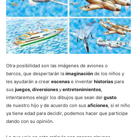
Otra posibilidad son las imágenes de aviones o
barcos, que despertarán la
imaginación
de los niños y
les ayudarán a crear
escenas
e inventar
historias
para
sus
juegos, diversiones
y
entretenimientos
,
intentaremos elegir los dibujos que sean del
gusto
de nuestro hijo y de acuerdo con sus
aficiones
, si el niño
ya tiene edad para decidir, podemos hacer que participe
dando con su opinión.