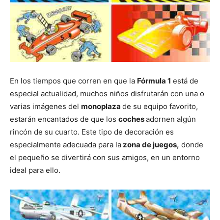
En los tiempos que corren en que la
Fórmula 1
está de
especial actualidad, muchos niños disfrutarán con una o
varias imágenes del
monoplaza
de su equipo favorito,
estarán encantados de que los
coches
adornen algún
rincón de su cuarto. Este tipo de decoración es
especialmente adecuada para la
zona de juegos,
donde
el pequeño se divertirá con sus amigos, en un entorno
ideal para ello.