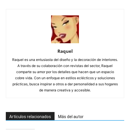
Raquel
Raquel es una entusiasta del diseño y la decoración de interiores.
A través de su colaboración con revistas del sector, Raquel
comparte su amor por los detalles que hacen que un espacio
cobre vida. Con un enfoque en estilos eclécticos y soluciones
prácticas, busca inspirar a otros a dar personalidad a sus hogares
de manera creativa y accesible.
Artículos relacionados
Más del autor