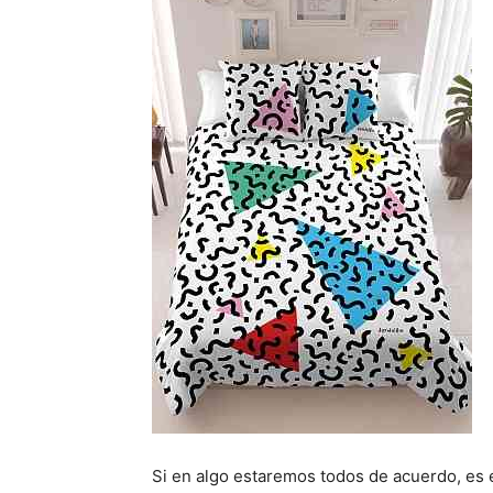
Si en algo estaremos todos de acuerdo, es 