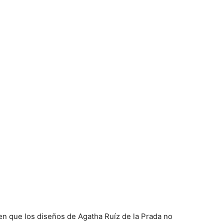
en que los diseños de Agatha Ruíz de la Prada no