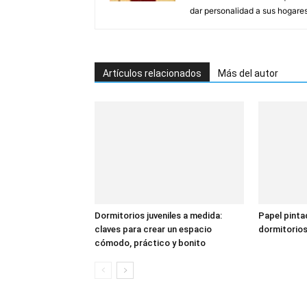
dar personalidad a sus hogare
Artículos relacionados
Más del autor
Dormitorios juveniles a medida:
Papel pinta
claves para crear un espacio
dormitorio
cómodo, práctico y bonito