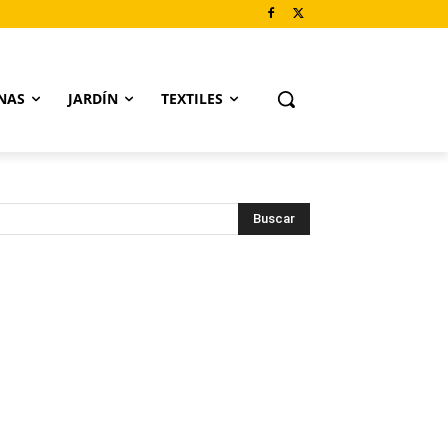
NAS
JARDÍN
TEXTILES