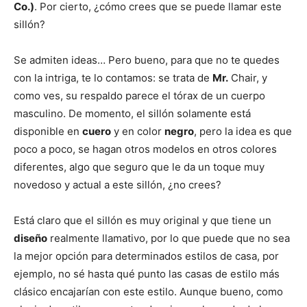
Co.)
. Por cierto, ¿cómo crees que se puede llamar este
sillón?
Se admiten ideas… Pero bueno, para que no te quedes
con la intriga, te lo contamos: se trata de
Mr.
Chair, y
como ves, su respaldo parece el tórax de un cuerpo
masculino. De momento, el sillón solamente está
disponible en
cuero
y en color
negro
, pero la idea es que
poco a poco, se hagan otros modelos en otros colores
diferentes, algo que seguro que le da un toque muy
novedoso y actual a este sillón, ¿no crees?
Está claro que el sillón es muy original y que tiene un
diseño
realmente llamativo, por lo que puede que no sea
la mejor opción para determinados estilos de casa, por
ejemplo, no sé hasta qué punto las casas de estilo más
clásico encajarían con este estilo. Aunque bueno, como