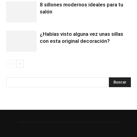
8 sillones modernos ideales para tu
salón
¿Habías visto alguna vez unas sillas
con esta original decoración?