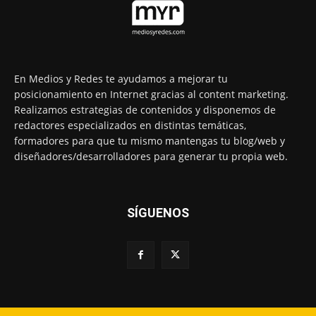
En Medios y Redes te ayudamos a mejorar tu
posicionamiento en Internet gracias al content marketing.
Realizamos estrategias de contenidos y disponemos de
redactores especializados en distintas temáticas,
formadores para que tu mismo mantengas tu blog/web y
diseñadores/desarrolladores para generar tu propia web.
SÍGUENOS