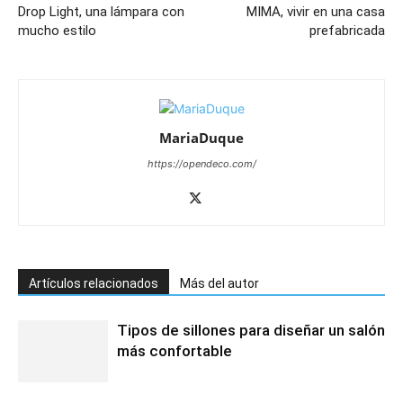
Drop Light, una lámpara con
MIMA, vivir en una casa
mucho estilo
prefabricada
MariaDuque
https://opendeco.com/
Artículos relacionados
Más del autor
Tipos de sillones para diseñar un salón
más confortable