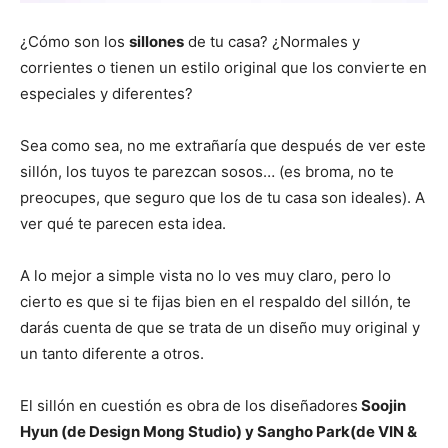
¿Cómo son los
sillones
de tu casa? ¿Normales y
corrientes o tienen un estilo original que los convierte en
especiales y diferentes?
Sea como sea, no me extrañaría que después de ver este
sillón, los tuyos te parezcan sosos… (es broma, no te
preocupes, que seguro que los de tu casa son ideales). A
ver qué te parecen esta idea.
A lo mejor a simple vista no lo ves muy claro, pero lo
cierto es que si te fijas bien en el respaldo del sillón, te
darás cuenta de que se trata de un diseño muy original y
un tanto diferente a otros.
El sillón en cuestión es obra de los diseñadores
Soojin
Hyun (de Design Mong Studio) y Sangho Park(de VIN &