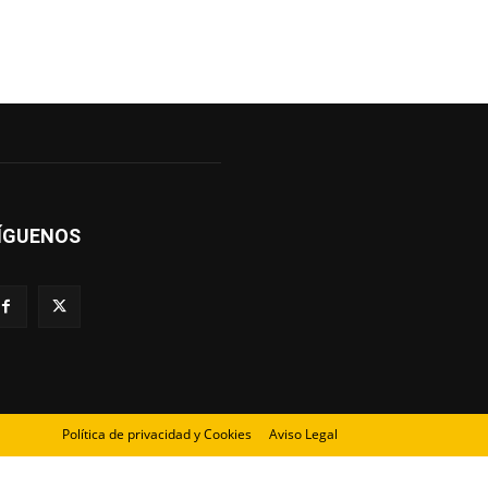
ÍGUENOS
Política de privacidad y Cookies
Aviso Legal