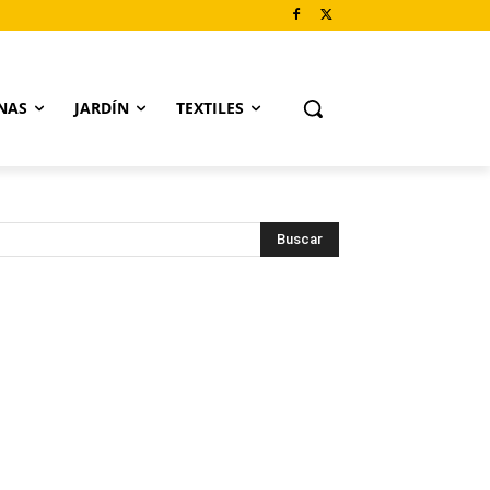
NAS
JARDÍN
TEXTILES