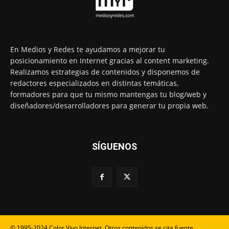
En Medios y Redes te ayudamos a mejorar tu
posicionamiento en Internet gracias al content marketing.
Realizamos estrategias de contenidos y disponemos de
redactores especializados en distintas temáticas,
formadores para que tu mismo mantengas tu blog/web y
diseñadores/desarrolladores para generar tu propia web.
SÍGUENOS
© 1995-2024 Color Vivo Internet. Otros contenidos se cita fuente.