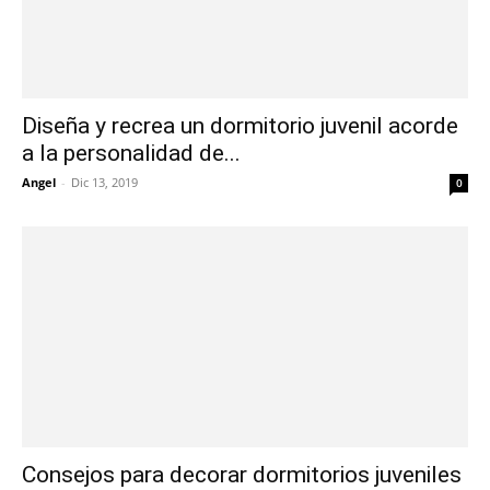
Diseña y recrea un dormitorio juvenil acorde
a la personalidad de...
Angel
-
Dic 13, 2019
0
Consejos para decorar dormitorios juveniles