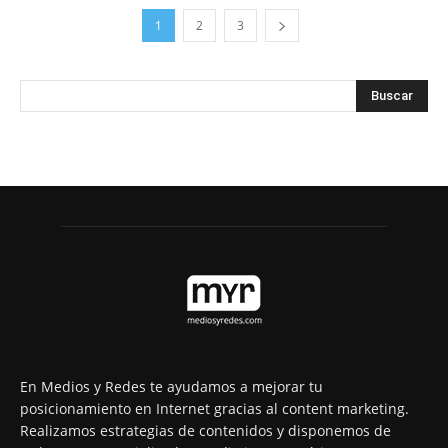
1
2
3
En Medios y Redes te ayudamos a mejorar tu
posicionamiento en Internet gracias al content marketing.
Realizamos estrategias de contenidos y disponemos de