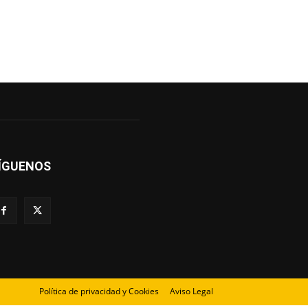
ÍGUENOS
Política de privacidad y Cookies
Aviso Legal