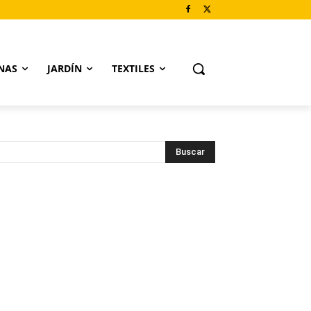
NAS
JARDÍN
TEXTILES