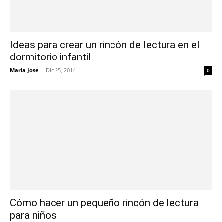
Ideas para crear un rincón de lectura en el
dormitorio infantil
Maria Jose
-
Dic 25, 2014
0
Cómo hacer un pequeño rincón de lectura
para niños