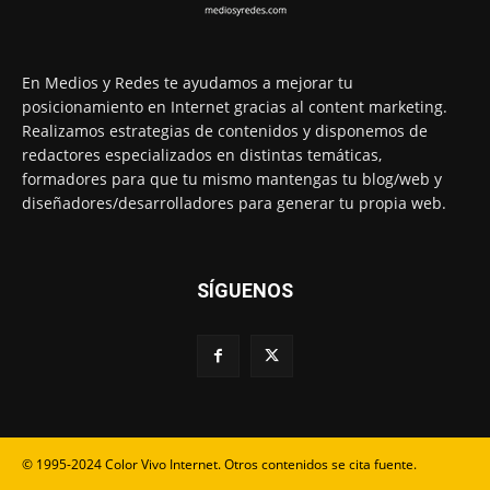
En Medios y Redes te ayudamos a mejorar tu
posicionamiento en Internet gracias al content marketing.
Realizamos estrategias de contenidos y disponemos de
redactores especializados en distintas temáticas,
formadores para que tu mismo mantengas tu blog/web y
diseñadores/desarrolladores para generar tu propia web.
SÍGUENOS
© 1995-2024 Color Vivo Internet. Otros contenidos se cita fuente.