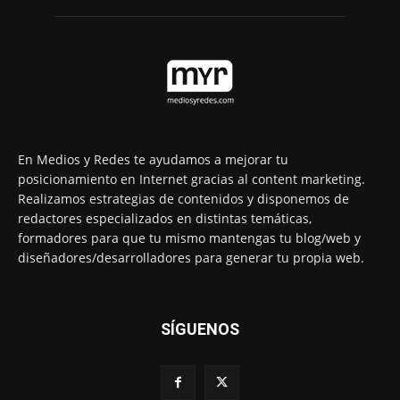
En Medios y Redes te ayudamos a mejorar tu
posicionamiento en Internet gracias al content marketing.
Realizamos estrategias de contenidos y disponemos de
redactores especializados en distintas temáticas,
formadores para que tu mismo mantengas tu blog/web y
diseñadores/desarrolladores para generar tu propia web.
SÍGUENOS