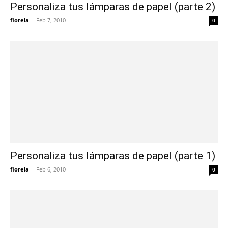
Personaliza tus lámparas de papel (parte 2)
fiorela
-
Feb 7, 2010
0
Personaliza tus lámparas de papel (parte 1)
fiorela
-
Feb 6, 2010
0