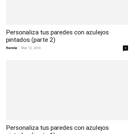
Personaliza tus paredes con azulejos
pintados (parte 2)
fiorela
-
Mar 12, 2010
0
Personaliza tus paredes con azulejos