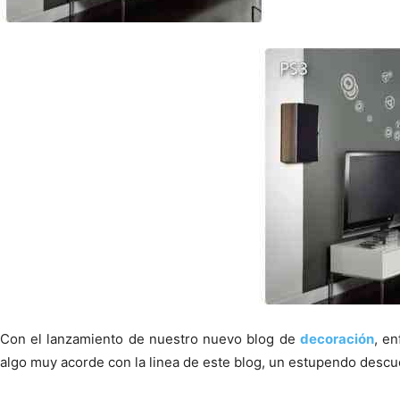
Con el lanzamiento de nuestro nuevo blog de
decoración
, e
algo muy acorde con la linea de este blog, un estupendo descu