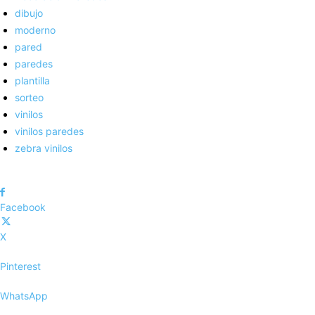
dibujo
moderno
pared
paredes
plantilla
sorteo
vinilos
vinilos paredes
zebra vinilos
Facebook
X
Pinterest
WhatsApp