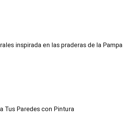
ales inspirada en las praderas de la Pampa
d a Tus Paredes con Pintura