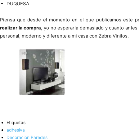
DUQUESA
Piensa que desde el momento en el que publicamos este p
realizar la compra
, yo no esperaría demasiado y cuanto antes
personal, moderno y diferente a mi casa con Zebra Vinilos.
Etiquetas
adhesiva
Decoración Paredes