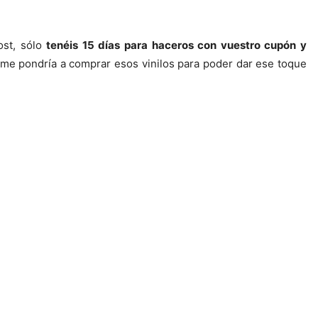
ost, sólo
tenéis 15 días para haceros con vuestro cupón y
 me pondría a comprar esos vinilos para poder dar ese toque