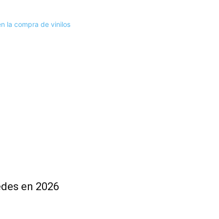
 la compra de vinilos
redes en 2026