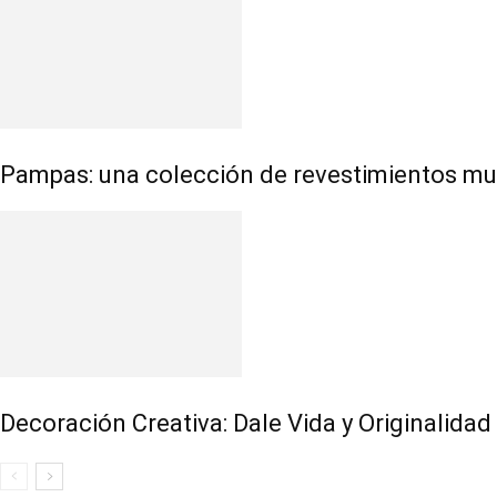
Pampas: una colección de revestimientos mur
Decoración Creativa: Dale Vida y Originalida