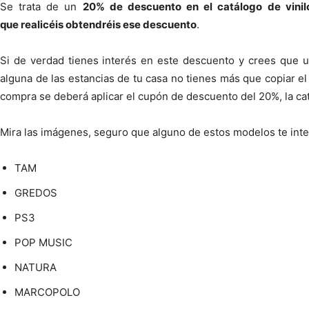
Se trata de un
20% de descuento en el catálogo de vinil
que realicéis obtendréis ese descuento
.
Si de verdad tienes interés en este descuento y crees que un
alguna de las estancias de tu casa no tienes más que copiar e
compra se deberá aplicar el cupón de descuento del 20%, la ca
Mira las imágenes, seguro que alguno de estos modelos te inte
TAM
GREDOS
PS3
POP MUSIC
NATURA
MARCOPOLO