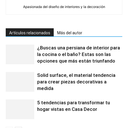
Apasionada del diseño de interiores y la decoración
Artículos relacionados
Más del autor
¿Buscas una persiana de interior para
la cocina o el baño? Estas son las
opciones que más están triunfando
Solid surface, el material tendencia
para crear piezas decorativas a
medida
5 tendencias para transformar tu
hogar vistas en Casa Decor