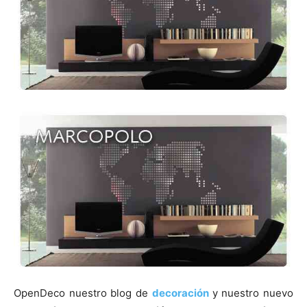
OpenDeco nuestro blog de
decoración
y nuestro nuevo