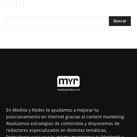
En Medios y Redes te ayudamos a mejorar tu
posicionamiento en Internet gracias al content marketing.
Realizamos estrategias de contenidos y disponemos de
redactores especializados en distintas temáticas,
formadores para que tu mismo mantengas tu blog/web y