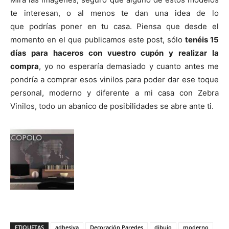
te interesan, o al menos te dan una idea de lo
que podrías poner en tu casa. Piensa que desde el
momento en el que publicamos este post, sólo
tenéis 15
días para haceros con vuestro cupón y realizar la
compra
, yo no esperaría demasiado y cuanto antes me
pondría a comprar esos vinilos para poder dar ese toque
personal, moderno y diferente a mi casa con Zebra
Vinilos, todo un abanico de posibilidades se abre ante ti.
ETIQUETAS
adhesiva
Decoración Paredes
dibujo
moderno