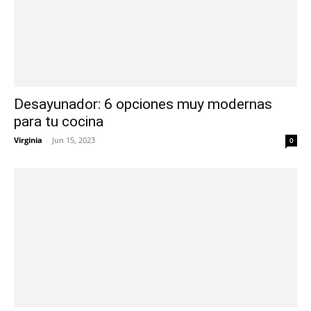
Desayunador: 6 opciones muy modernas
para tu cocina
Virginia
-
Jun 15, 2023
0