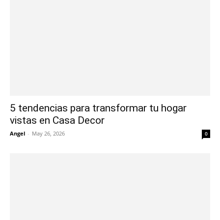
5 tendencias para transformar tu hogar
vistas en Casa Decor
Angel
-
May 26, 2026
0