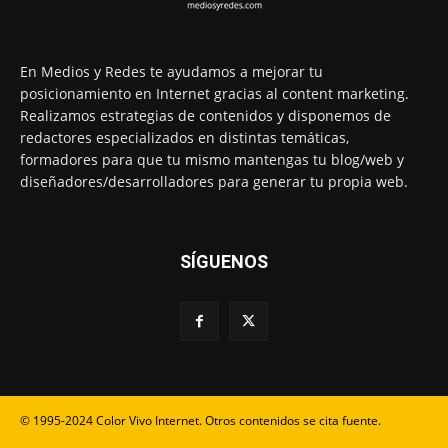
En Medios y Redes te ayudamos a mejorar tu
posicionamiento en Internet gracias al content marketing.
Realizamos estrategias de contenidos y disponemos de
redactores especializados en distintas temáticas,
formadores para que tu mismo mantengas tu blog/web y
diseñadores/desarrolladores para generar tu propia web.
SÍGUENOS
© 1995-2024 Color Vivo Internet. Otros contenidos se cita fuente.