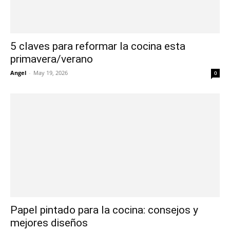
5 claves para reformar la cocina esta
primavera/verano
Angel
-
May 19, 2026
0
Papel pintado para la cocina: consejos y
mejores diseños