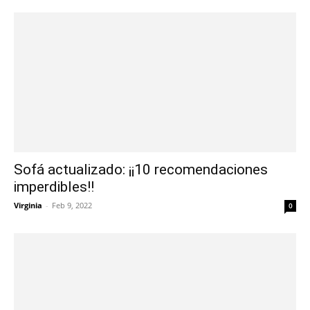
Sofá actualizado: ¡¡10 recomendaciones
imperdibles!!
Virginia
-
Feb 9, 2022
0