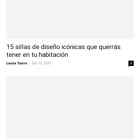
15 sillas de diseño icónicas que querrás
tener en tu habitación
Laura Tuero
-
Oct 13, 2015
0