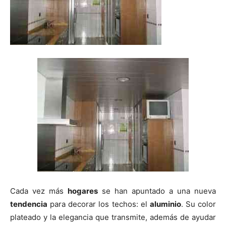
Cada vez más
hogares
se han apuntado a una nueva
tendencia
para decorar los techos: el
aluminio
. Su color
plateado y la elegancia que transmite, además de ayudar