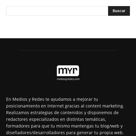
En Medios y Redes te ayudamos a mejorar tu
posicionamiento en Internet gracias al content marketing.
Realizamos estrategias de contenidos y disponemos de
redactores especializados en distintas temáticas,
formadores para que tu mismo mantengas tu blog/web y
diseñadores/desarrolladores para generar tu propia web.