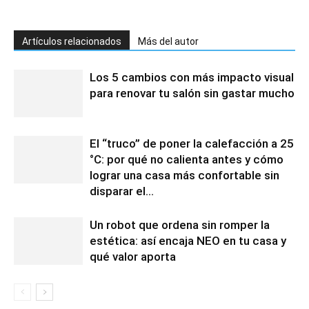
Artículos relacionados
Más del autor
Los 5 cambios con más impacto visual
para renovar tu salón sin gastar mucho
El “truco” de poner la calefacción a 25
°C: por qué no calienta antes y cómo
lograr una casa más confortable sin
disparar el...
Un robot que ordena sin romper la
estética: así encaja NEO en tu casa y
qué valor aporta