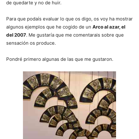
de quedarte y no de huir.
Para que podaís evaluar lo que os digo, os voy ha mostrar
algunos ejemplos que he cogido de un
Arco al azar, el
del 2007
. Me gustaría que me comentarais sobre que
sensación os produce.
Pondré primero algunas de las que me gustaron.