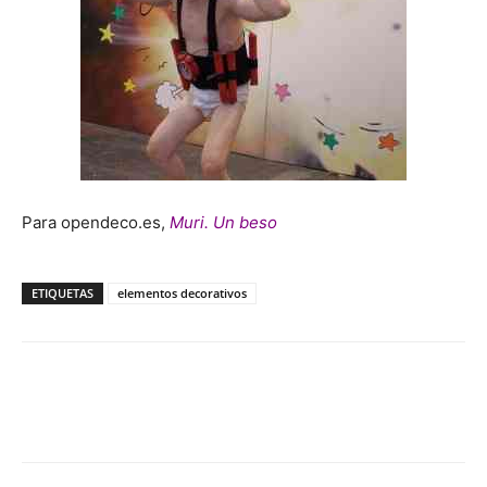
Para opendeco.es,
Muri. Un beso
ETIQUETAS
elementos decorativos