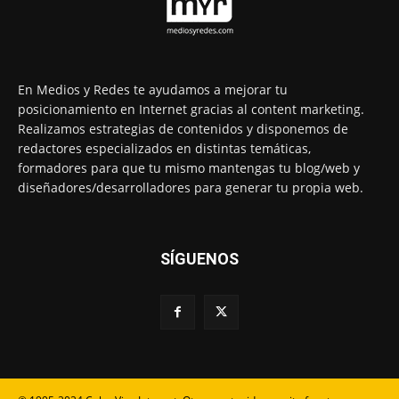
En Medios y Redes te ayudamos a mejorar tu
posicionamiento en Internet gracias al content marketing.
Realizamos estrategias de contenidos y disponemos de
redactores especializados en distintas temáticas,
formadores para que tu mismo mantengas tu blog/web y
diseñadores/desarrolladores para generar tu propia web.
SÍGUENOS