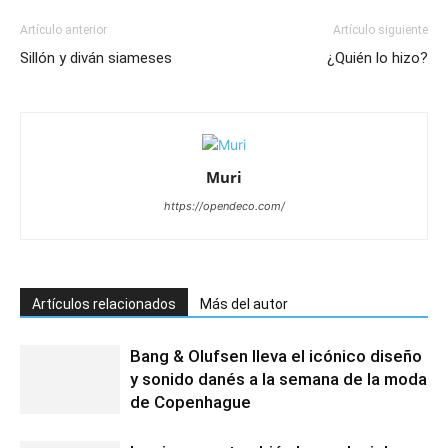
Artículo anterior
Artículo siguiente
Sillón y diván siameses
¿Quién lo hizo?
Muri
https://opendeco.com/
Artículos relacionados
Más del autor
Bang & Olufsen lleva el icónico diseño
y sonido danés a la semana de la moda
de Copenhague