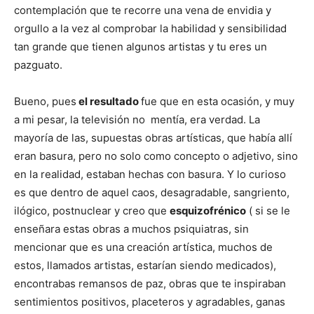
contemplación que te recorre una vena de envidia y
orgullo a la vez al comprobar la habilidad y sensibilidad
tan grande que tienen algunos artistas y tu eres un
pazguato.
Bueno, pues
el resultado
fue que en esta ocasión, y muy
a mi pesar, la televisión no mentía, era verdad. La
mayoría de las, supuestas obras artísticas, que había allí
eran basura, pero no solo como concepto o adjetivo, sino
en la realidad, estaban hechas con basura. Y lo curioso
es que dentro de aquel caos, desagradable, sangriento,
ilógico, postnuclear y creo que
esquizofrénico
( si se le
enseñara estas obras a muchos psiquiatras, sin
mencionar que es una creación artística, muchos de
estos, llamados artistas, estarían siendo medicados),
encontrabas remansos de paz, obras que te inspiraban
sentimientos positivos, placeteros y agradables, ganas