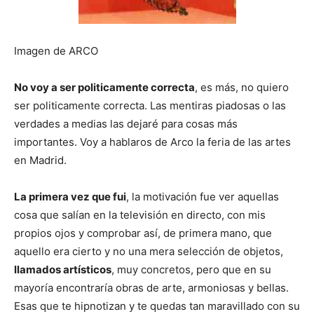
Imagen de ARCO
No voy a ser politicamente correcta
, es más, no quiero
ser politicamente correcta. Las mentiras piadosas o las
verdades a medias las dejaré para cosas más
importantes. Voy a hablaros de Arco la feria de las artes
en Madrid.
La primera vez que fui
, la motivación fue ver aquellas
cosa que salían en la televisión en directo, con mis
propios ojos y comprobar así, de primera mano, que
aquello era cierto y no una mera selección de objetos,
llamados artísticos
, muy concretos, pero que en su
mayoría encontraría obras de arte, armoniosas y bellas.
Esas que te hipnotizan y te quedas tan maravillado con su