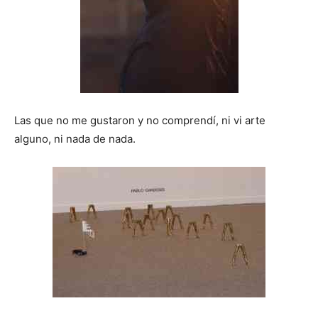
Las que no me gustaron y no comprendí, ni vi arte
alguno, ni nada de nada.