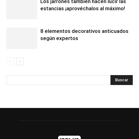
Los jarrones también hacen lucir las
estancias ¡aprovéchalos al máximo!
8 elementos decorativos anticuados
según expertos